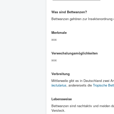
Was sind Bettwanzen?
Bettwanzen gehören zur Insektenordnung 
Merkmale
xxx
Verwechslungsmöglichkeiten
xxx
Verbreitung
Mittlerweile gibt es in Deutschland zwei 
lectularius
, andererseits die
Tropische Bet
Lebensweise
Bettwanzen sind nachtaktiv und meiden da
Versteck.