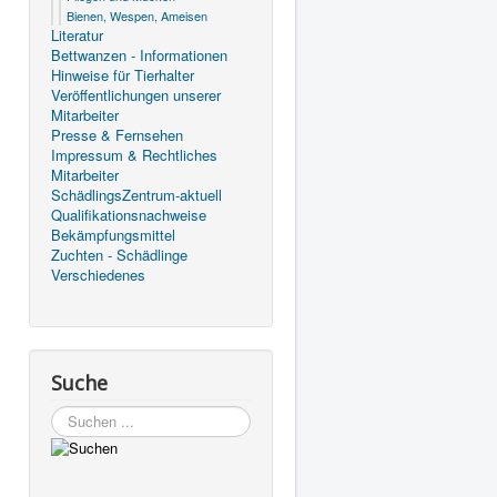
Bienen, Wespen, Ameisen
Literatur
Bettwanzen - Informationen
Hinweise für Tierhalter
Veröffentlichungen unserer
Mitarbeiter
Presse & Fernsehen
Impressum & Rechtliches
Mitarbeiter
SchädlingsZentrum-aktuell
Qualifikationsnachweise
Bekämpfungsmittel
Zuchten - Schädlinge
Verschiedenes
Suche
Suchen
...