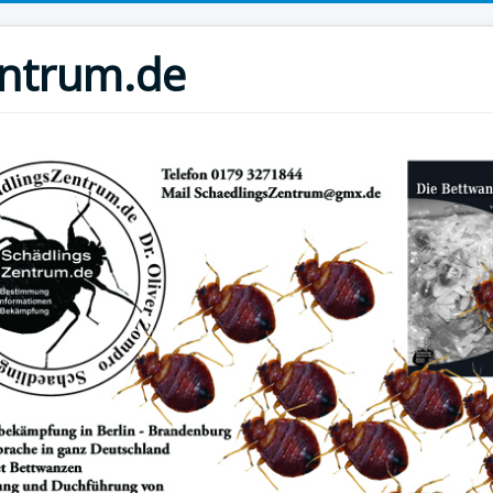
entrum.de