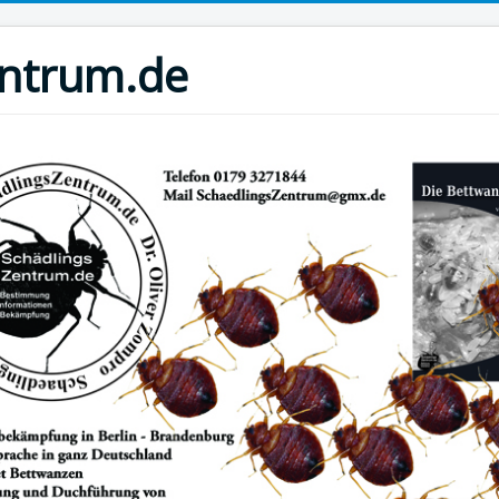
entrum.de