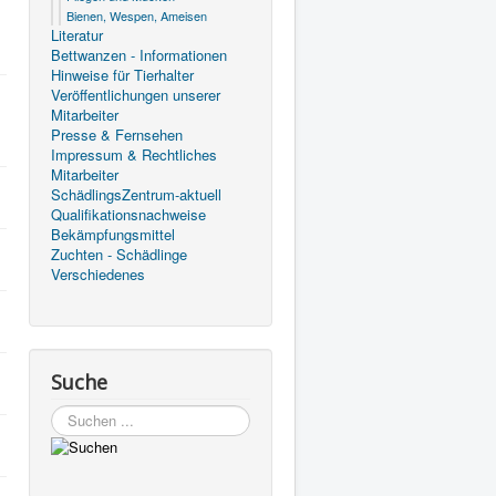
Bienen, Wespen, Ameisen
Literatur
Bettwanzen - Informationen
Hinweise für Tierhalter
Veröffentlichungen unserer
Mitarbeiter
Presse & Fernsehen
Impressum & Rechtliches
Mitarbeiter
SchädlingsZentrum-aktuell
Qualifikationsnachweise
Bekämpfungsmittel
Zuchten - Schädlinge
Verschiedenes
Suche
Suchen
...