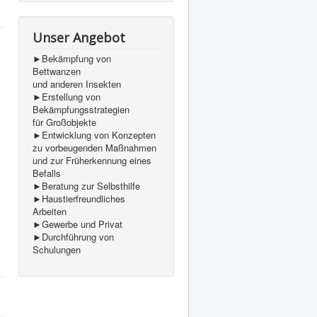
Unser Angebot
►Bekämpfung von
Bettwanzen
und anderen Insekten
►Erstellung von
Bekämpfungsstrategien
für Großobjekte
►Entwicklung von Konzepten
zu vorbeugenden Maßnahmen
und zur Früherkennung eines
Befalls
►Beratung zur Selbsthilfe
►Haustierfreundliches
Arbeiten
►Gewerbe und Privat
►Durchführung von
Schulungen