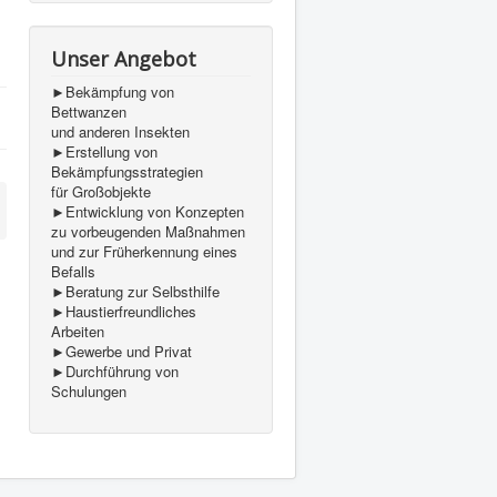
Unser Angebot
►Bekämpfung von
Bettwanzen
und anderen Insekten
►Erstellung von
Bekämpfungsstrategien
für Großobjekte
►Entwicklung von Konzepten
zu vorbeugenden Maßnahmen
und zur Früherkennung eines
Befalls
►Beratung zur Selbsthilfe
►Haustierfreundliches
Arbeiten
►Gewerbe und Privat
►Durchführung von
Schulungen