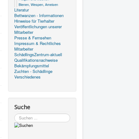
Bienen, Wespen, Ameisen
Literatur
Bettwanzen - Informationen
Hinweise für Tierhalter
Veröffentlichungen unserer
Mitarbeiter
Presse & Fernsehen
Impressum & Rechtliches
Mitarbeiter
SchädlingsZentrum-aktuell
Qualifikationsnachweise
Bekämpfungsmittel
Zuchten - Schädlinge
Verschiedenes
Suche
Suchen
...