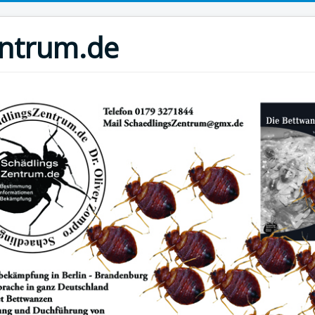
entrum.de